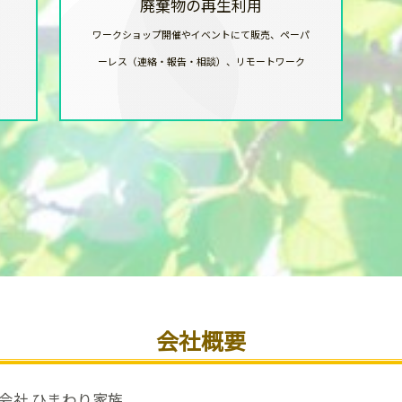
廃棄物の再生利用
ワークショップ開催やイベントにて販売、ペーパ
ーレス（連絡・報告・相談）、リモートワーク
会社概要
会社 ひまわり家族