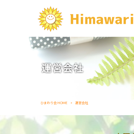
運営会社
ひまわり会 HOME
>
運営会社