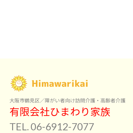
大阪市鶴見区／障がい者向け訪問介護・高齢者介護
有限会社ひまわり家族
TEL. 06-6912-7077