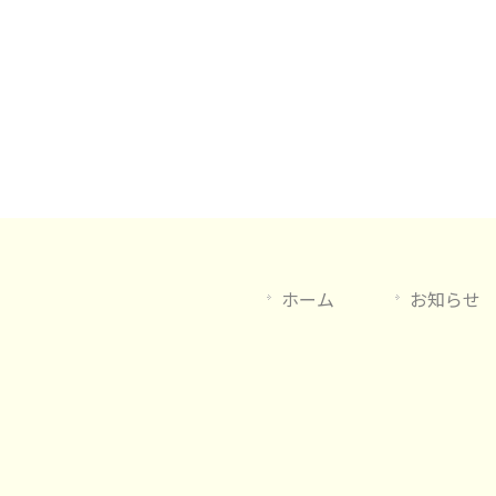
ホーム
お知らせ