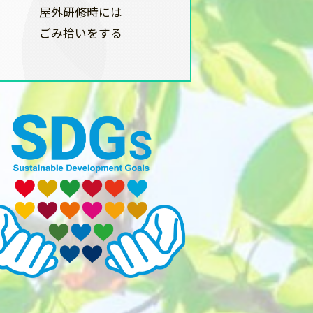
屋外研修時には
ごみ拾いをする