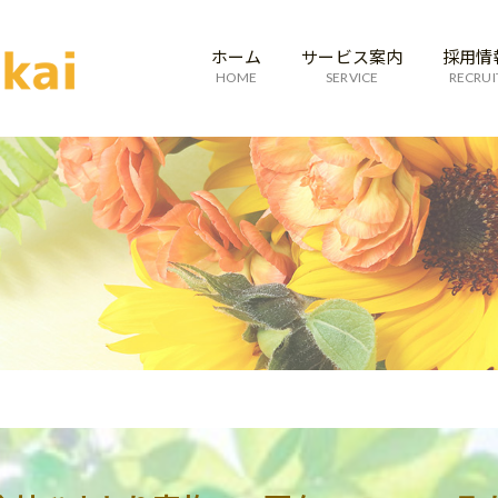
ホーム
サービス案内
採用情
HOME
SERVICE
RECRUI