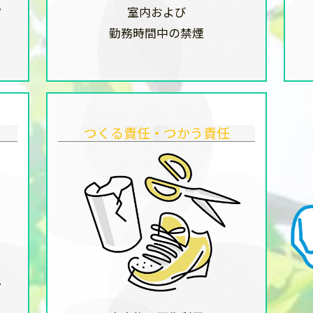
ツ
室内および
勤務時間中の禁煙
つくる責任・つかう責任