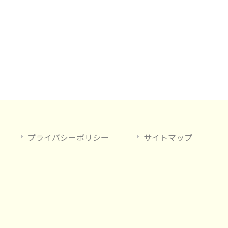
プライバシーポリシー
サイトマップ