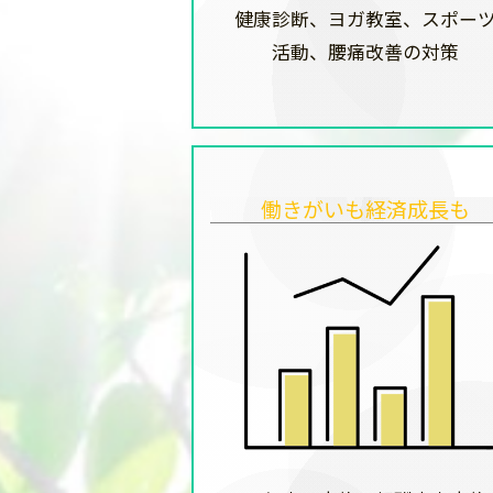
健康診断、ヨガ教室、スポー
活動、腰痛改善の対策
働きがいも経済成長も